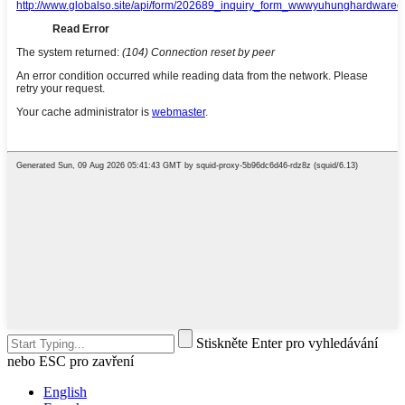
Stiskněte Enter pro vyhledávání
nebo ESC pro zavření
English