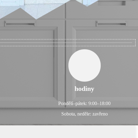
hodiny
Pondělí–pátek: 9:00–18:00
Sobota, neděle: zavřeno