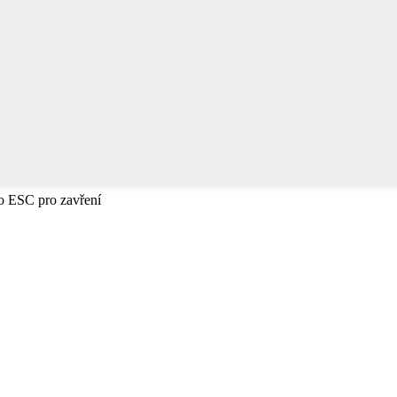
bo ESC pro zavření